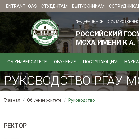
ENTRANT_OAS
СТУДЕНТАМ
ВЫПУСКНИКАМ
СОТРУДНИКА
ФЕДЕРАЛЬНОЕ ГОСУДАРСТВЕНН
РОССИЙСКИЙ ГОС
МСХА ИМЕНИ К.А.
ОБ УНИВЕРСИТЕТЕ
ОБУЧЕНИЕ
ПОСТУПАЮЩИМ
НАУКА
РУКОВОДСТВО РГАУ-М
Главная
Об университете
Руководство
РЕКТОР