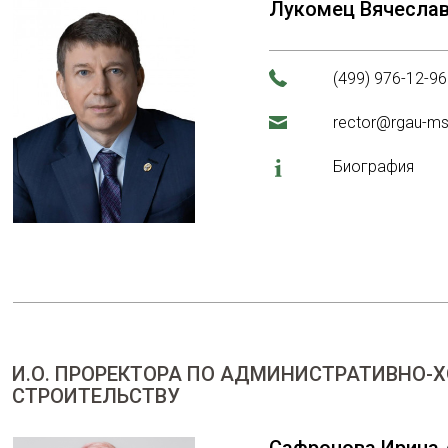
Лукомец Вячесла
(499) 976-12-96
rector@rgau-ms
Биография
И.О. ПРОРЕКТОРА ПО АДМИНИСТРАТИВНО-
СТРОИТЕЛЬСТВУ