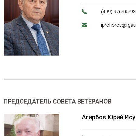
(499) 976-05-93
iprohorov@rgau
ПРЕДСЕДАТЕЛЬ СОВЕТА ВЕТЕРАНОВ
Агирбов Юрий Ис