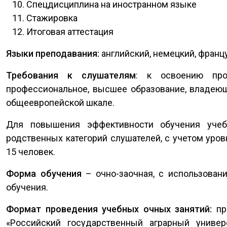
Спецдисциплина на иностранном языке
Стажировка
Итоговая аттестация
Языки преподавания:
английский, немецкий, франц
Требования к слушателям
: к освоению про
профессиональное, высшее образование, владею
общеевропейской шкале.
Для повышения эффективности обучения учеб
родственных категорий слушателей, с учетом уров
15 человек.
Форма обучения
– очно-заочная, с использован
обучения.
Формат проведения учебных очных занятий:
пра
«Российский государственный аграрный униве