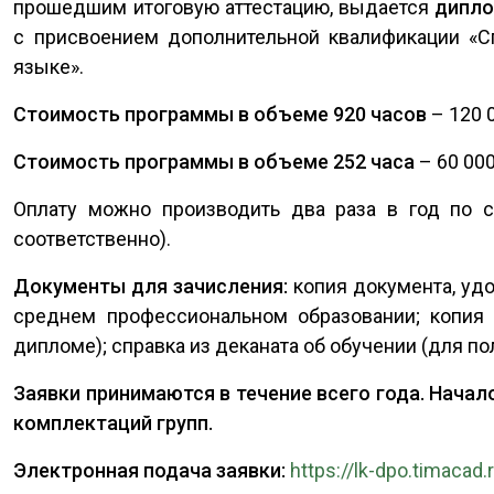
прошедшим итоговую аттестацию, выдается
дипло
с присвоением дополнительной квалификации «С
языке».
Стоимость программы в объеме 920 часов
– 120 0
Стоимость программы в объеме 252 часа
– 60 000
Оплату можно производить два раза в год по с
соответственно).
Документы для зачисления:
копия документа, уд
среднем профессиональном образовании; копия 
дипломе); справка из деканата об обучении (для 
Заявки принимаются в течение всего года. Начало
комплектаций групп.
Электронная подача заявки:
https://lk-dpo.timacad.