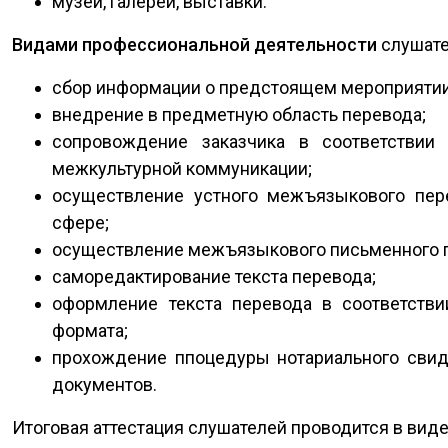
музеи, галереи, выставки.
Видами профессиональной деятельности
слушате
сбор информации о предстоящем мероприятии
внедрение в предметную область перевода;
сопровождение заказчика в соответствии
межкультурной коммуникации;
осуществление устного межъязыкового пер
сфере;
осуществление межъязыкового письменного п
саморедактирование текста перевода;
оформление текста перевода в соответстви
формата;
прохождение ппоцедуры нотариального свид
документов.
Итоговая аттестация слушателей проводится в вид