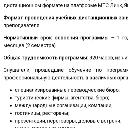
дистанционном формате на платформе МТС Линк, Я
Формат проведения учебных дистанционных зан
преподавателя.
Нормативный срок освоения программы
– 1 го
месяцев (2 семестра)
Общая трудоемкость программы
: 920 часов, из 
Слушатели, прошедшие обучение по программ
профессиональную деятельность
в различных орг
специализированные переводческие бюро;
туристические фирмы, агентства, бюро;
международные организации, компании;
гостиницы, рестораны;
презентации, переговоры, деловые встречи;