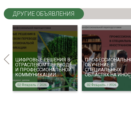
ДРУГИЕ ОБЪЯВЛЕНИЯ
ЦИФРОВЫЕ РЕШЕНИЯ В
ПРОФЕССИОНАЛЬН
ОТРАСЛЕВОМ ПЕРЕВОДЕ
ОБУЧЕНИЕ В
И ПРОФЕССИОНАЛЬНОЙ
СПЕЦИАЛЬНЫХ
КОММУНИКАЦИИ
ОБЛАСТЯХ НА ИНОС
02 Февраль / 2026
02 Февраль / 2026