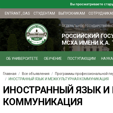
Вы просматриваете стар
ENTRANT_OAS
СТУДЕНТАМ
ВЫПУСКНИКАМ
СОТРУДНИКА
ФЕДЕРАЛЬНОЕ ГОСУДАРСТВЕНН
РОССИЙСКИЙ ГОС
МСХА ИМЕНИ К.А.
ОБ УНИВЕРСИТЕТЕ
ОБУЧЕНИЕ
ПОСТУПАЮЩИМ
НАУКА
Главная
Все объявления
Программы профессиональной пере
ИНОСТРАННЫЙ ЯЗЫК И МЕЖКУЛЬТУРНАЯ КОММУНИКАЦИЯ
ИНОСТРАННЫЙ ЯЗЫК И
КОММУНИКАЦИЯ