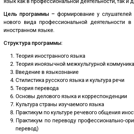
язык как в профессиональной деятельности, так и
Цель программы –
формирование у слушателей 
нового вида профессиональной деятельности в
иностранном языке.
Структура программы
:
Теория иностранного языка
Теория иноязычной межкультурной коммуник
Введение в языкознание
Стилистика русского языка и культура речи
Теория перевода
Основы делового языка и корреспонденции
Культура страны изучаемого языка
Практикум по культуре речевого общения инос
Практикум по переводу профессионально-ор
перевод)