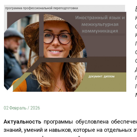
02 Февраль / 2026
Актуальность
программы обусловлена обеспечен
знаний, умений и навыков, которые на отдельных 