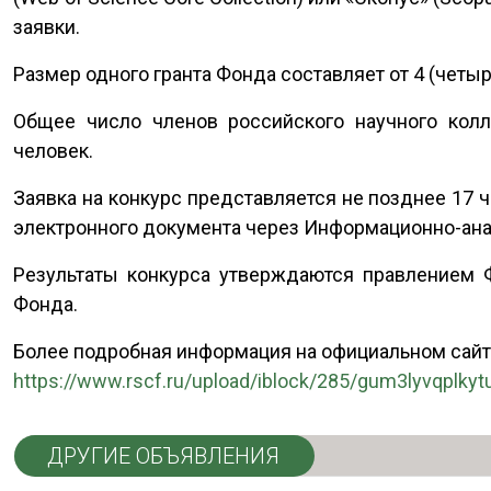
заявки.
Размер одного гранта Фонда составляет от 4 (четы
Общее число членов российского научного колл
человек.
Заявка на конкурс представляется не позднее 17 ч
электронного документа через Информационно-ан
Результаты конкурса утверждаются правлением Ф
Фонда.
Более подробная информация на официальном сай
https://www.rscf.ru/upload/iblock/285/gum3lyvqplk
ДРУГИЕ ОБЪЯВЛЕНИЯ