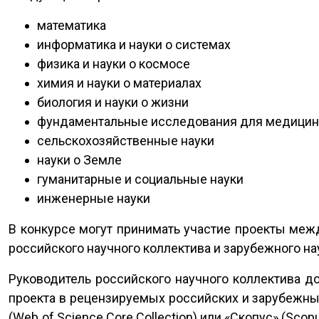
математика
информатика и науки о системах
физика и науки о космосе
химия и науки о материалах
биология и науки о жизни
фундаментальные исследования для медици
сельскохозяйственные науки
науки о Земле
гуманитарные и социальные науки
инженерные науки
В конкурсе могут принимать участие проекты меж
российского научного коллектива и зарубежного на
Руководитель российского научного коллектива д
проекта в рецензируемых российских и зарубежны
(Web of Science Core Collection) или «Скопус» (Sco