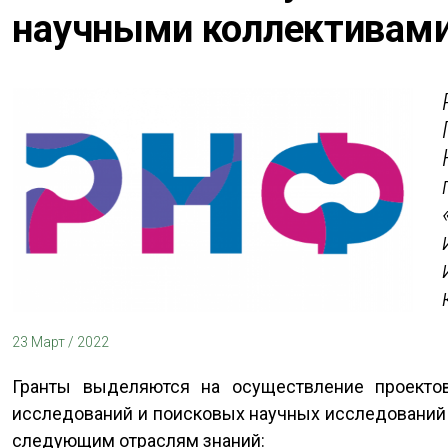
научными коллективам
23 Март / 2022
Гранты выделяются на осуществление проекто
исследований и поисковых научных исследований (
следующим отраслям знаний: