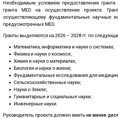
Необходимым условием предоставления гранта
гранта MED на осуществление проекта. Гран
осуществляющему фундаментальные научные ис
предусмотренных MED.
Гранты выделяются на 2026 – 2028 гг. по следующ
Математика, информатика и науки о системах;
Физика и науки о космосе;
Химия и науки о материалах;
Биология и науки о жизни;
Фундаментальные исследования для медицин
Сельскохозяйственные науки;
Науки о Земле;
Гуманитарные и социальные науки;
Инженерные науки.
Руководитель проекта должен иметь
не менее дес