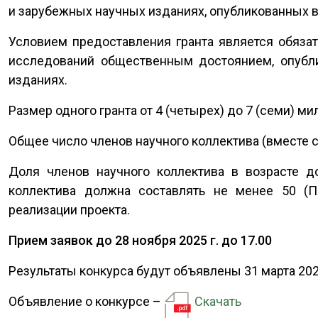
и зарубежных научных изданиях, опубликованных 
Условием предоставления гранта является обязат
исследований общественным достоянием, опубл
изданиях.
Размер одного гранта от 4 (четырех) до 7 (семи) м
Общее число членов научного коллектива (вместе с
Доля членов научного коллектива в возрасте д
коллектива должна составлять не менее 50 (П
реализации проекта.
Прием заявок до 28 ноября 2025 г. до 17.00
Результаты конкурса будут объявлены 31 марта 202
Объявление о конкурсе –
Скачать