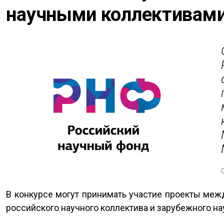
научными коллективам
В конкурсе могут принимать участие проекты меж
российского научного коллектива и зарубежного на