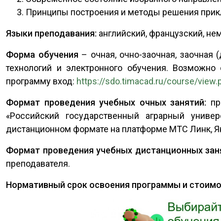
Принципы построения и методы решения прик
Языки преподавания:
английский, французский, не
Форма обучения
– очная, очно-заочная, заочная
технологий и электронного обучения. Возможно
программу вход:
https://sdo.timacad.ru/course/view
Формат проведения учебных очных занятий:
пра
«Российский государственный аграрный униве
дистанционном формате на платформе МТС Линк, Я
Формат проведения учебных дистанционных зан
преподавателя.
Нормативный срок освоения программы и стоимо