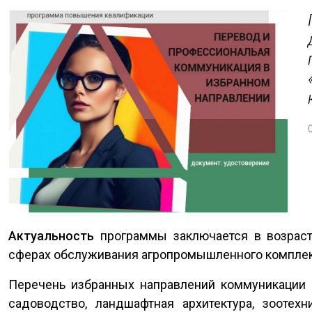
Актуальность
программы заключается в возраст
сферах обслуживания агропромышленного комплекс
Перечень избранных направлений коммуникации (
садоводство, ландшафтная архитектура, зоотехн