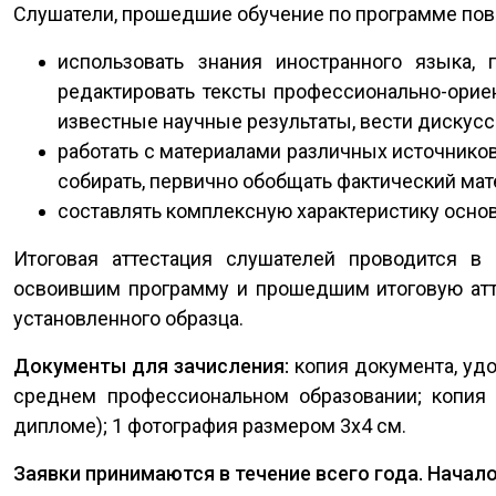
Слушатели, прошедшие обучение по программе пов
использовать знания иностранного языка,
редактировать тексты профессионально-орие
известные научные результаты, вести дискусс
работать с материалами различных источников
собирать, первично обобщать фактический ма
составлять комплексную характеристику осно
Итоговая аттестация слушателей проводится в 
освоившим программу и прошедшим итоговую ат
установленного образца.
Документы для зачисления:
копия документа, уд
среднем профессиональном образовании; копия 
дипломе); 1 фотография размером 3х4 см.
Заявки принимаются в течение всего года. Начал