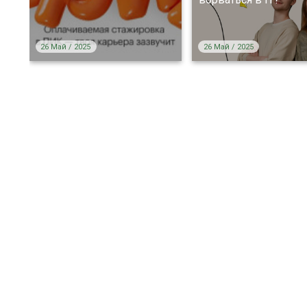
26 Май / 2025
26 Май / 2025