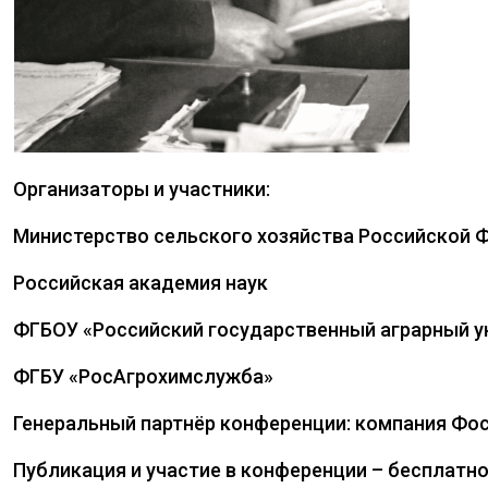
Организаторы и участники:
Министерство сельского хозяйства Российской 
Российская академия наук
ФГБОУ «Российский государственный аграрный ун
ФГБУ «РосАгрохимслужба»
Генеральный партнёр конференции: компания Фо
Публикация и участие в конференции – бесплатно