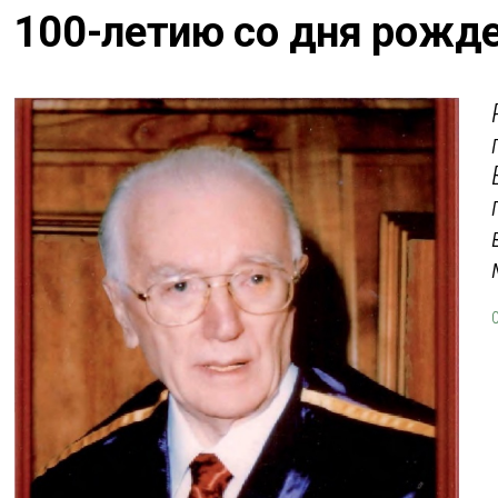
100-летию со дня рожде