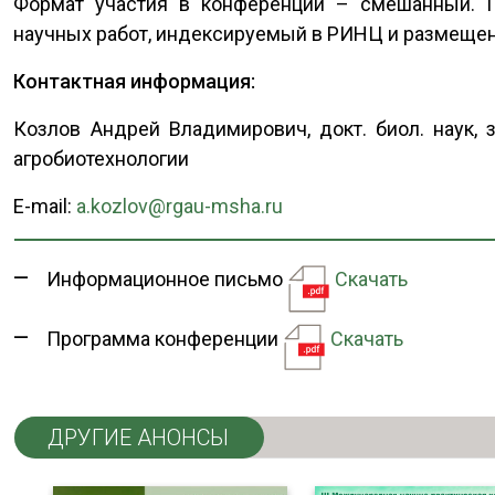
Формат участия в конференции – смешанный. П
научных работ, индексируемый в РИНЦ и размещен
Контактная информация:
Козлов Андрей Владимирович, докт. биол. наук,
агробиотехнологии
E-mail:
a.kozlov@rgau-msha.ru
Информационное письмо
Скачать
Программа конференции
Скачать
ДРУГИЕ АНОНСЫ