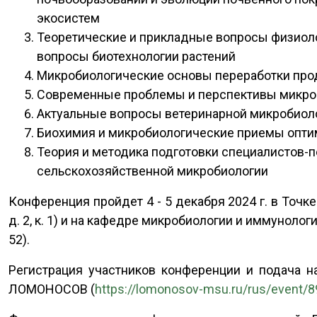
экосистем
Теоретические и прикладные вопросы физиоло
вопросы биотехнологии растений
Микробиологические основы переработки пр
Современные проблемы и перспективы микроб
Актуальные вопросы ветеринарной микробиол
Биохимия и микробиологические приемы опти
Теория и методика подготовки специалистов-
сельскохозяйственной микробиологии
Конференция пройдет 4 - 5 декабря 2024 г. в Точке
д. 2, к. 1) и на кафедре микробиологии и иммунолог
52).
Регистрация участников конференции и подача н
ЛОМОНОСОВ (
https://lomonosov-msu.ru/rus/event/8