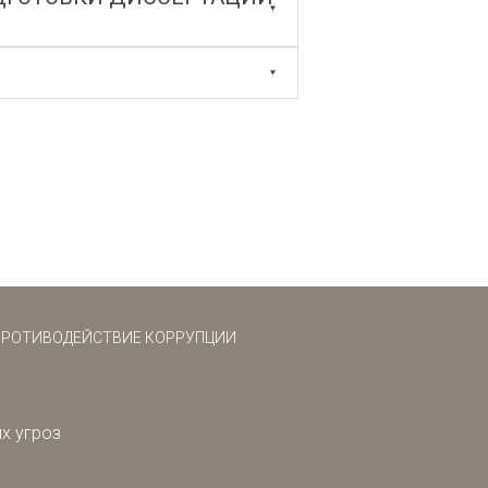
ПРОТИВОДЕЙСТВИЕ КОРРУПЦИИ
х угроз