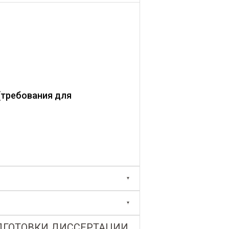
(требования для
ДГОТОВКИ ДИССЕРТАЦИИ