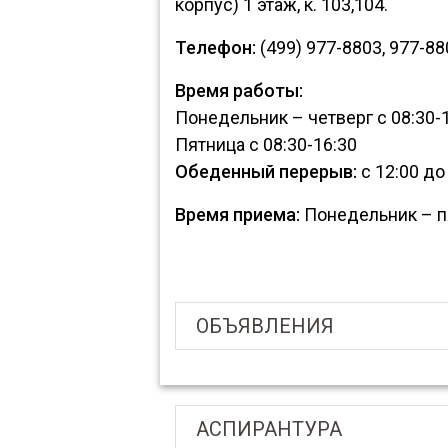
корпус) 1 этаж, к. 103,104.
Телефон:
(499) 977-8803, 977-8
Время работы:
Понедельник – четверг с 08:30-
Пятница с 08:30-16:30
Обеденный перерыв:
с 12:00 до
Время приема:
Понедельник – п
ОБЪЯВЛЕНИЯ
АСПИРАНТУРА