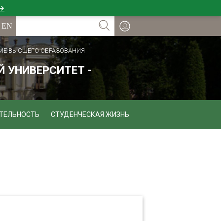
 →
ИЕ ВЫСШЕГО ОБРАЗОВАНИЯ
 УНИВЕРСИТЕТ -
ТЕЛЬНОСТЬ
СТУДЕНЧЕСКАЯ ЖИЗНЬ