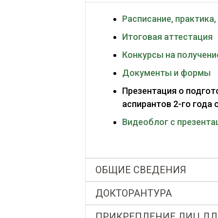
Расписание, практика
Итоговая аттестация
Конкурсы на получени
Документы и формы
Презентация о подгот
аспирантов 2-го года 
Видеоблог с презента
ОБЩИЕ СВЕДЕНИЯ
ДОКТОРАНТУРА
ПРИКРЕПЛЕНИЕ ЛИЦ ДЛ