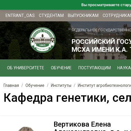
Вы просматриваете стар
ENTRANT_OAS
СТУДЕНТАМ
ВЫПУСКНИКАМ
СОТРУДНИКА
ФЕДЕРАЛЬНОЕ ГОСУДАРСТВЕНН
РОССИЙСКИЙ ГОС
МСХА ИМЕНИ К.А.
ОБ УНИВЕРСИТЕТЕ
ОБУЧЕНИЕ
ПОСТУПАЮЩИМ
НАУКА
Главная
Обучение
Институты
Институт агробиотехнолог
Кафедра генетики, се
Вертикова Елена