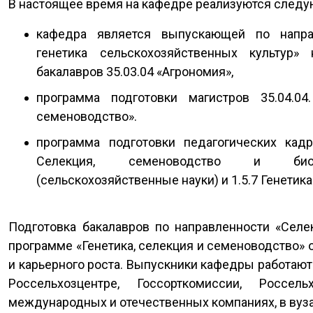
В настоящее время на кафедре реализуются след
кафедра является выпускающей по напра
генетика сельскохозяйственных культур» 
бакалавров 35.03.04 «Агрономия»,
программа подготовки магистров 35.04.04
семеноводство».
программа подготовки педагогических кадро
Селекция, семеноводство и биот
(сельскохозяйственные науки) и 1.5.7 Генетика
Подготовка бакалавров по направленности «Селе
программе «Генетика, селекция и семеноводство»
и карьерного роста. Выпускники кафедры работают
Россельхозцентре, Госсорткомиссии, Россел
международных и отечественных компаниях, в вуза