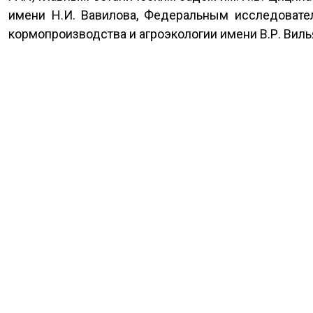
имени Н.И. Вавилова, Федеральным исследоват
кормопроизводства и агроэкологии имени В.Р. Вил