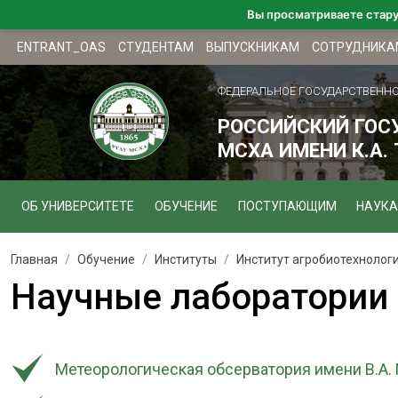
Вы просматриваете стар
ENTRANT_OAS
СТУДЕНТАМ
ВЫПУСКНИКАМ
СОТРУДНИКА
ФЕДЕРАЛЬНОЕ ГОСУДАРСТВЕНН
РОССИЙСКИЙ ГОС
МСХА ИМЕНИ К.А.
ОБ УНИВЕРСИТЕТЕ
ОБУЧЕНИЕ
ПОСТУПАЮЩИМ
НАУКА
Главная
Обучение
Институты
Институт агробиотехнолог
Научные лаборатории
Метеорологическая обсерватория имени В.А.