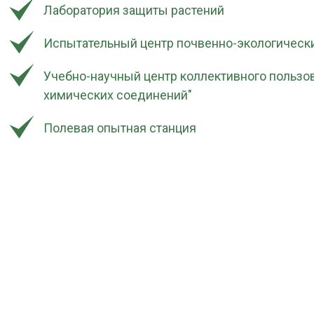
Лаборатория защиты растений
Испытательный центр почвенно-экологическ
Учебно-научный центр коллективного пользов
химических соединений"
Полевая опытная станция