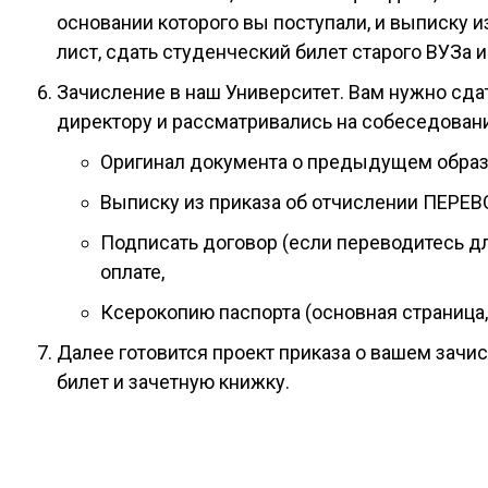
основании которого вы поступали, и выписку и
лист, сдать студенческий билет старого ВУЗа 
Зачисление в наш Университет. Вам нужно сд
директору и рассматривались на собеседован
Оригинал документа о предыдущем образ
Выписку из приказа об отчислении ПЕРЕ
Подписать договор (если переводитесь дл
оплате,
Ксерокопию паспорта (основная страница,
Далее готовится проект приказа о вашем зачи
билет и зачетную книжку.