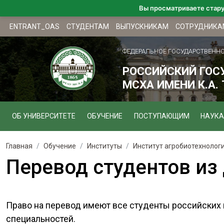
Вы просматриваете стар
ENTRANT_OAS
СТУДЕНТАМ
ВЫПУСКНИКАМ
СОТРУДНИКА
ФЕДЕРАЛЬНОЕ ГОСУДАРСТВЕНН
РОССИЙСКИЙ ГОС
МСХА ИМЕНИ К.А.
ОБ УНИВЕРСИТЕТЕ
ОБУЧЕНИЕ
ПОСТУПАЮЩИМ
НАУКА
Главная
Обучение
Институты
Институт агробиотехнолог
Перевод студентов из
Право на перевод имеют все студенты российских
специальностей.