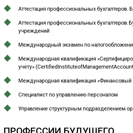
Аттестация профессиональных бухгалтеров. 
Аттестация профессиональных бухгалтеров. 
учреждений
Международный экзамен по налогообложен
Международная квалификация «Сертифициро
учету» (CertifiedInstituteofManagementAccount
Международная квалификация «Финансовый м
Специалист по управлению персоналом
Управление структурным подразделением орг
ПРОФЕССИИ БУДУЩЕГО