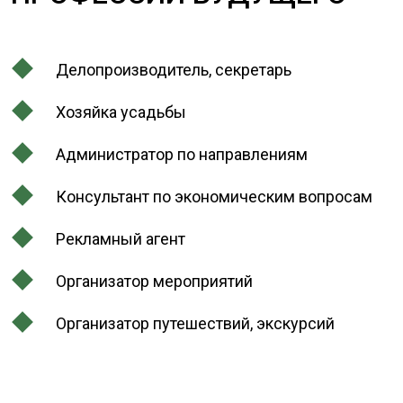
Делопроизводитель, секретарь
Хозяйка усадьбы
Администратор по направлениям
Консультант по экономическим вопросам
Рекламный агент
Организатор мероприятий
Организатор путешествий, экскурсий