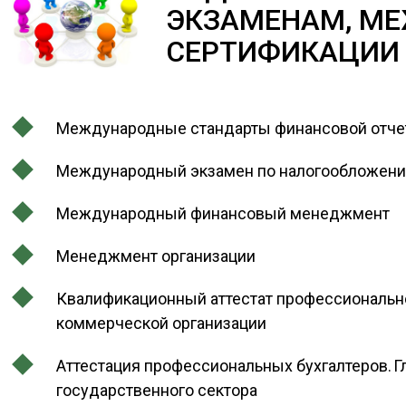
ЭКЗАМЕНАМ, М
СЕРТИФИКАЦИИ
Международные стандарты финансовой отче
Международный экзамен по налогообложен
Международный финансовый менеджмент
Менеджмент организации
Квалификационный аттестат профессионально
коммерческой организации
Аттестация профессиональных бухгалтеров. Г
государственного сектора