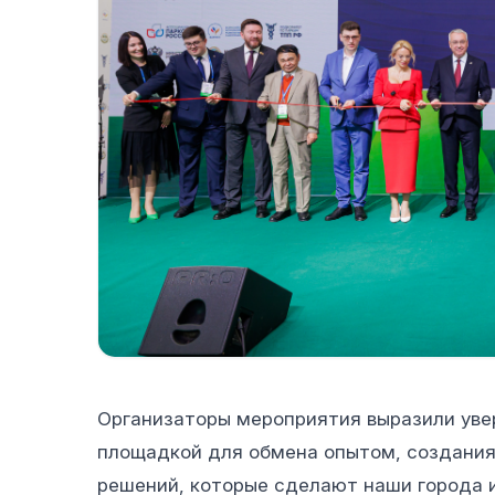
Организаторы мероприятия выразили увер
площадкой для обмена опытом, создания
решений, которые сделают наши города и