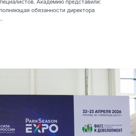
пециалистов. Академию представили:
исполняющая обязанности директора
…