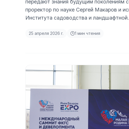
передают знания будущим поколениям с
проректор по науке Сергей Макаров и 
Института садоводства и ландшафтной
25 апреля 2026 г.
1
мин чтения