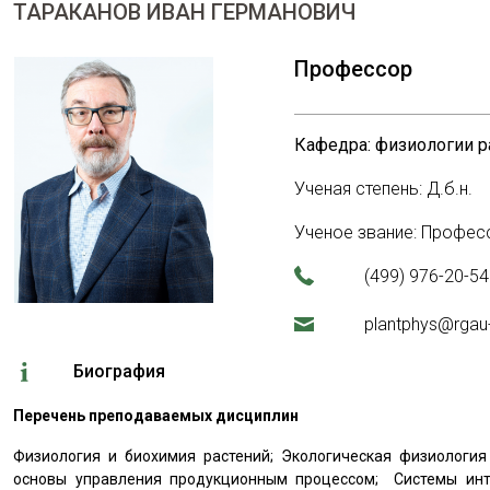
ТАРАКАНОВ ИВАН ГЕРМАНОВИЧ
Профессор
Кафедра: физиологии р
Ученая степень: Д.б.н.
Ученое звание: Профес
(499) 976-20-54
plantphys@rgau
Биография
Перечень преподаваемых дисциплин
Физиология и биохимия растений; Экологическая физиология
основы управления продукционным процессом; Системы инт