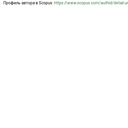
Профиль автора в Scopus:
https://www.scopus.com/authid/detail.