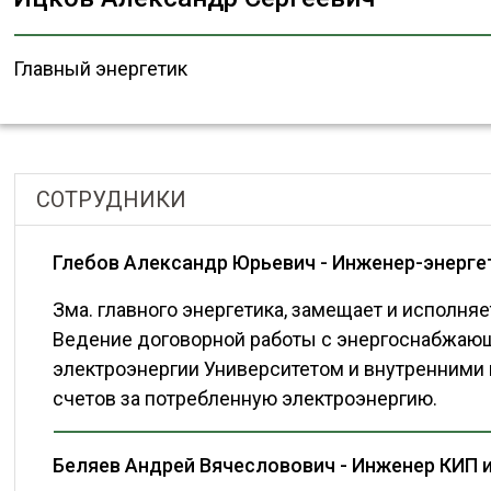
Главный энергетик
СОТРУДНИКИ
Глебов Александр Юрьевич - Инженер-энерге
Зма. главного энергетика, замещает и исполняе
Ведение договорной работы с энергоснабжающ
электроэнергии Университетом и внутренними
счетов за потребленную электроэнергию.
Беляев Андрей Вячесловович - Инженер КИП 