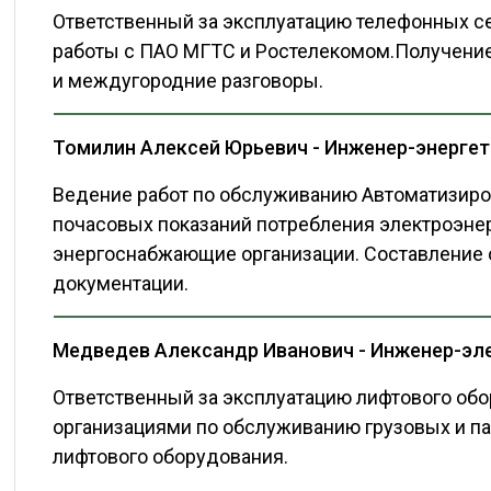
Ответственный за эксплуатацию телефонных с
работы с ПАО МГТС и Ростелекомом.Получение
и междугородние разговоры.
Томилин Алексей Юрьевич - Инженер-энерге
Ведение работ по обслуживанию Автоматизиров
почасовых показаний потребления электроэне
энергоснабжающие организации. Составление 
документации.
Медведев Александр Иванович - Инженер-эл
Ответственный за эксплуатацию лифтового обо
организациями по обслуживанию грузовых и па
лифтового оборудования.