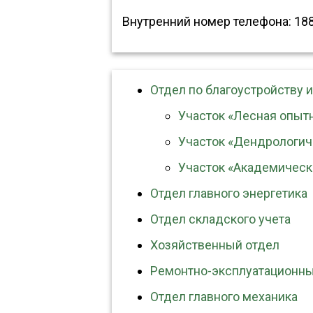
Внутренний номер телефона: 18
Отдел по благоустройству 
Участок «Лесная опыт
Участок «Дендрологич
Участок «Академическ
Отдел главного энергетика
Отдел складского учета
Хозяйственный отдел
Ремонтно-эксплуатационны
Отдел главного механика