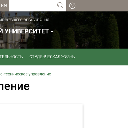
ИЕ ВЫСШЕГО ОБРАЗОВАНИЯ
 УНИВЕРСИТЕТ -
ТЕЛЬНОСТЬ
СТУДЕНЧЕСКАЯ ЖИЗНЬ
о-техническое управление
ление