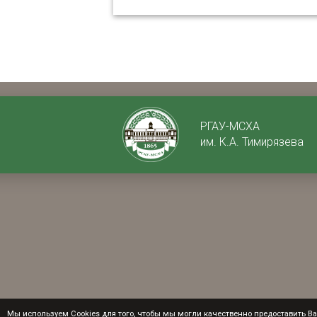
РГАУ-МСХА
им. К.А. Тимирязева
Мы используем Cookies для того, чтобы мы могли качественно предоставить Вам