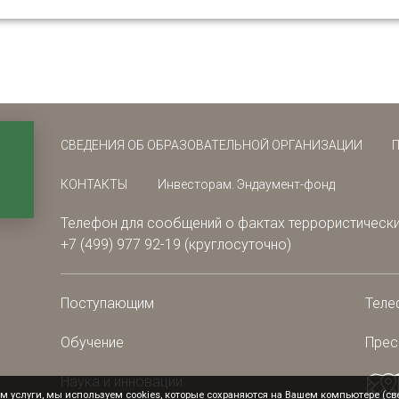
СВЕДЕНИЯ ОБ ОБРАЗОВАТЕЛЬНОЙ ОРГАНИЗАЦИИ
КОНТАКТЫ
Инвесторам. Эндаумент-фонд
Телефон для сообщений о фактах террористически
+7 (499) 977 92-19 (круглосуточно)
Поступающим
Теле
Обучение
Прес
Наука и инновации
 услуги, мы используем cookies, которые сохраняются на Вашем компьютере (свед