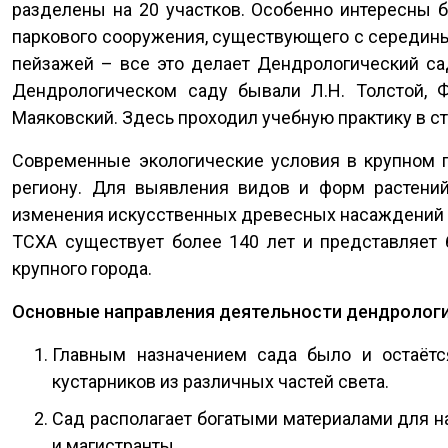
разделены на 20 участков. Особенно интересны 
паркового сооружения, существующего с середины
пейзажей – все это делает Дендрологический са
Дендрологическом саду бывали Л.Н. Толстой, Ф.
Маяковский. Здесь проходил учебную практику в с
Современные экологические условия в крупном г
региону. Для выявления видов и форм растений
изменения искусственных древесных насаждений 
ТСХА существует более 140 лет и представляет 
крупного города.
Основные направления деятельности дендрологи
Главным назначением сада было и остаёт
кустарников из различных частей света.
Сад располагает богатыми материалами для н
и магистранты.