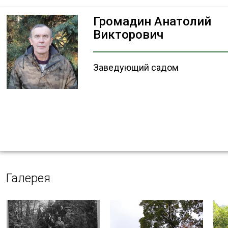
Громадин Анатолий
Викторович
Заведующий садом
Галерея