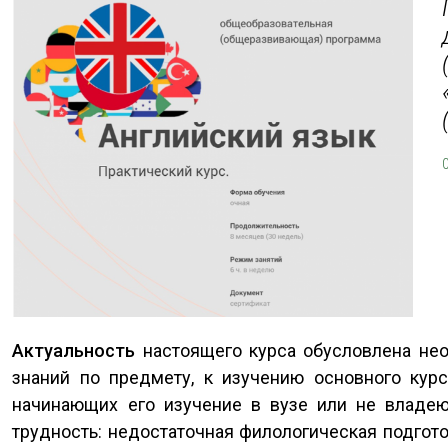
Актуальность
настоящего курса обусловлена не
знаний по предмету, к изучению основного курс
начинающих его изучение в вузе или не владею
трудность: недостаточная филологическая подгото