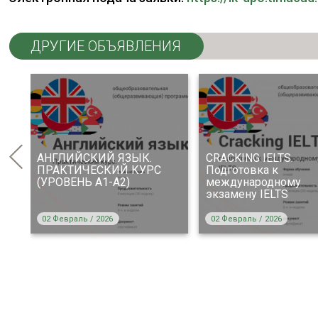
ДРУГИЕ ОБЪЯВЛЕНИЯ
АНГЛИЙСКИЙ ЯЗЫК.
CRACKING IELTS.
ПРАКТИЧЕСКИЙ КУРС
Подготовка к
(УРОВЕНЬ А1-А2)
международному
экзамену IELTS
02 Февраль / 2026
02 Февраль / 2026