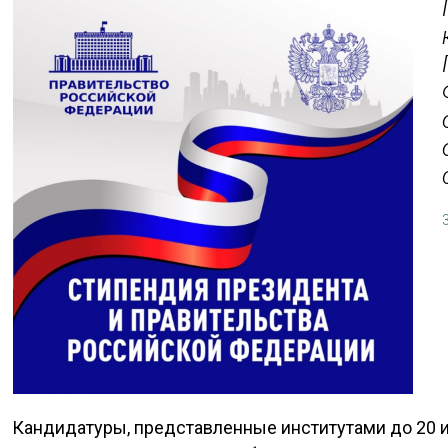
Кандидатуры, представленные институтами до 20 и