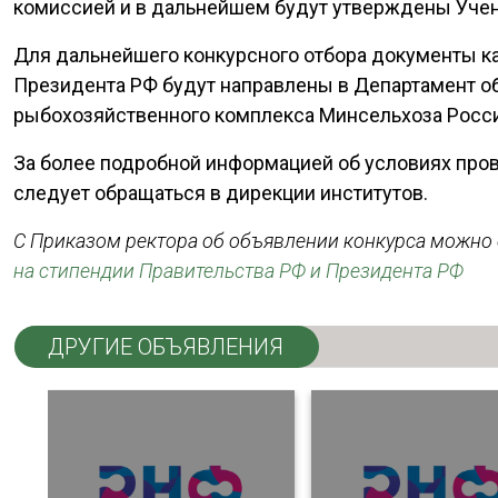
комиссией и в дальнейшем будут утверждены Уче
Для дальнейшего конкурсного отбора документы к
Президента РФ будут направлены в Департамент об
рыбохозяйственного комплекса Минсельхоза Росс
За более подробной информацией об условиях пров
следует обращаться в дирекции институтов.
С Приказом ректора об объявлении конкурса можно
на стипендии Правительства РФ и Президента
РФ
ДРУГИЕ ОБЪЯВЛЕНИЯ