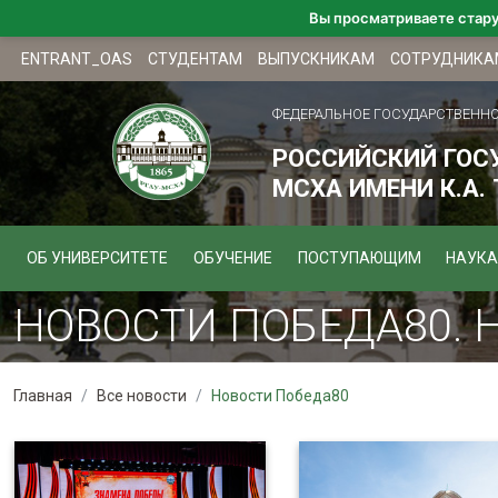
Вы просматриваете стар
ENTRANT_OAS
СТУДЕНТАМ
ВЫПУСКНИКАМ
СОТРУДНИКА
ФЕДЕРАЛЬНОЕ ГОСУДАРСТВЕНН
РОССИЙСКИЙ ГОС
МСХА ИМЕНИ К.А.
ОБ УНИВЕРСИТЕТЕ
ОБУЧЕНИЕ
ПОСТУПАЮЩИМ
НАУКА
НОВОСТИ ПОБЕДА80. 
Главная
Все новости
Новости Победа80