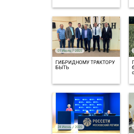
01 Июль / 2025
ГИБРИДНОМУ ТРАКТОРУ
БЫТЬ
24 Июнь / 2025