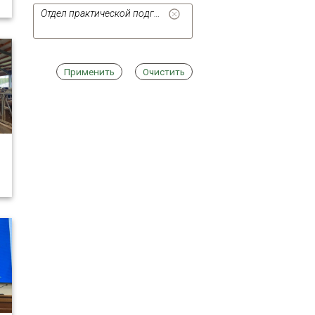
Отдел практической подготовки и трудоустройства
Применить
Очистить