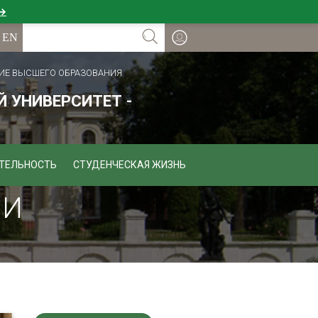
 →
ИЕ ВЫСШЕГО ОБРАЗОВАНИЯ
 УНИВЕРСИТЕТ -
ТЕЛЬНОСТЬ
СТУДЕНЧЕСКАЯ ЖИЗНЬ
 И