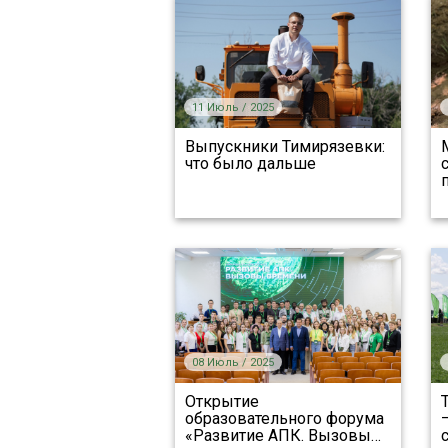
11 Июль / 2025
Выпускники Тимирязевки:
что было дальше
08 Июль / 2025
Открытие
образовательного форума
«Развитие АПК. Вызовы
…