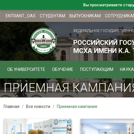
Вы просматриваете стар
ENTRANT_OAS
СТУДЕНТАМ
ВЫПУСКНИКАМ
СОТРУДНИКА
ФЕДЕРАЛЬНОЕ ГОСУДАРСТВЕНН
РОССИЙСКИЙ ГОС
МСХА ИМЕНИ К.А.
ОБ УНИВЕРСИТЕТЕ
ОБУЧЕНИЕ
ПОСТУПАЮЩИМ
НАУКА
ПРИЕМНАЯ КАМПАНИЯ
Главная
Все новости
Приемная кампания