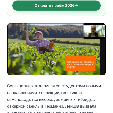
Открыть приём 2026
Селекционер поделился со студентами новыми
направлениями в селекции, генетике и
семеноводстве высокоурожайных гибридов
сахарной свёклы в Германии. Лекция вызвала