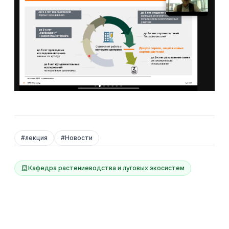
#
лекция
#
Новости
Кафедра растениеводства и луговых экосистем