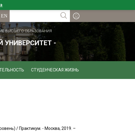
 →
ИЕ ВЫСШЕГО ОБРАЗОВАНИЯ
 УНИВЕРСИТЕТ -
ТЕЛЬНОСТЬ
СТУДЕНЧЕСКАЯ ЖИЗНЬ
овень) / Практикум. - Москва, 2019. –