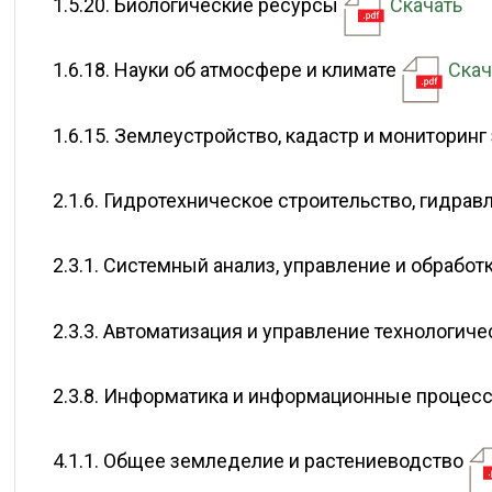
1.5.20. Биологические ресурсы
Скачать
1.6.18. Науки об атмосфере и климате
Скач
1.6.15. Землеустройство, кадастр и мониторин
2.1.6. Гидротехническое строительство, гидра
2.3.1. Системный анализ, управление и обрабо
2.3.3. Автоматизация и управление технологи
2.3.8. Информатика и информационные проце
4.1.1. Общее земледелие и растениеводство