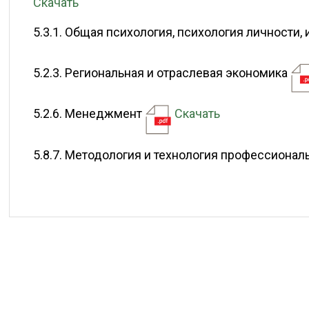
Скачать
5.3.1. Общая психология, психология личности,
5.2.3. Региональная и отраслевая экономика
5.2.6. Менеджмент
Скачать
5.8.7. Методология и технология профессиона