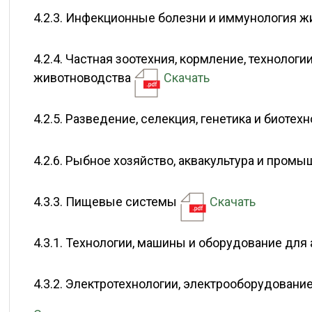
4.2.3. Инфекционные болезни и иммунология 
4.2.4. Частная зоотехния, кормление, технолог
животноводства
Скачать
4.2.5. Разведение, селекция, генетика и биоте
4.2.6. Рыбное хозяйство, аквакультура и про
4.3.3. Пищевые системы
Скачать
4.3.1. Технологии, машины и оборудование д
4.3.2. Электротехнологии, электрооборудова