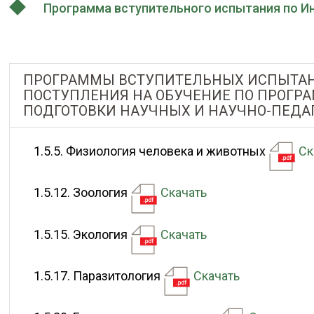
Программа вступительного испытания по И
ПРОГРАММЫ ВСТУПИТЕЛЬНЫХ ИСПЫТАН
ПОСТУПЛЕНИЯ НА ОБУЧЕНИЕ ПО ПРОГР
ПОДГОТОВКИ НАУЧНЫХ И НАУЧНО-ПЕДА
1.5.5. Физиология человека и животных
Ск
1.5.12. Зоология
Скачать
1.5.15. Экология
Скачать
1.5.17. Паразитология
Скачать