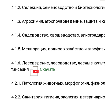
4.1.2. Селекция, семеноводство и биотехнолог
4.1.3. Агрохимия, агропочвоведение, защита и 
4.1.4. Садоводство, овощеводство, винограда
4.1.5. Мелиорация, водное хозяйство и агрофиз
4.1.6. Лесоведение, лесоводство, лесные куль
таксация
Скачать
4.2.1. Патология животных, морфология, физио
4.2.2. Санитария, гигиена, экология, ветерина