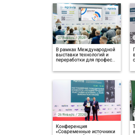
27 Январь / 2026
В рамках Международной
выставки технологий и
переработки для профес
…
26 Январь / 2026
Конференция
«Современные источники