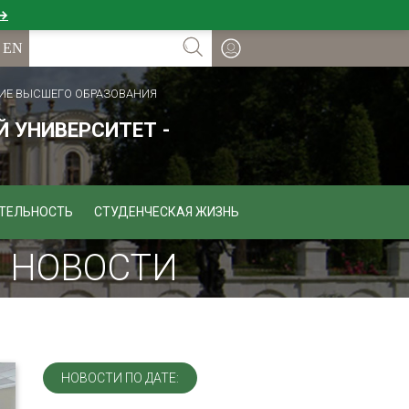
 →
ИЕ ВЫСШЕГО ОБРАЗОВАНИЯ
 УНИВЕРСИТЕТ -
ТЕЛЬНОСТЬ
СТУДЕНЧЕСКАЯ ЖИЗНЬ
. НОВОСТИ
НОВОСТИ ПО ДАТЕ: