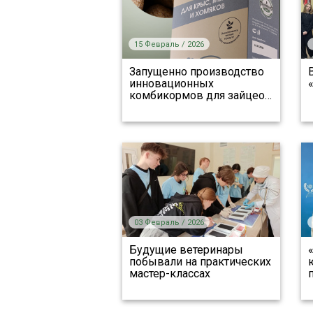
15 Февраль / 2026
Запущенно производство
инновационных
комбикормов для зайцео
…
03 Февраль / 2026
Будущие ветеринары
побывали на практических
мастер-классах