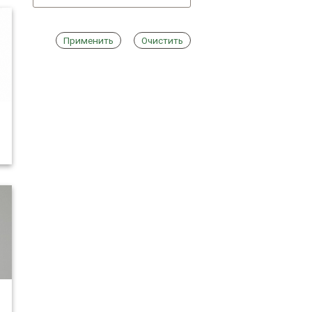
Применить
Очистить