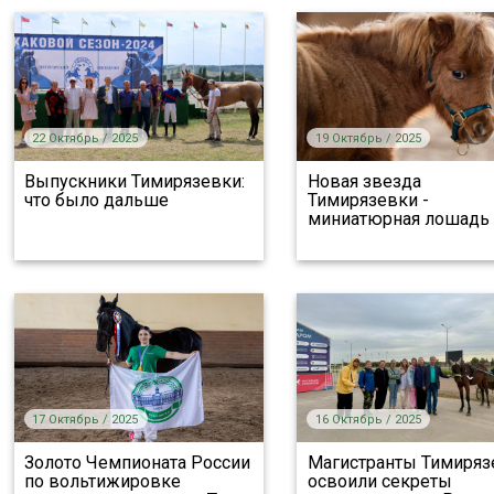
22 Октябрь / 2025
19 Октябрь / 2025
Выпускники Тимирязевки:
Новая звезда
что было дальше
Тимирязевки -
миниатюрная лошадь
17 Октябрь / 2025
16 Октябрь / 2025
Золото Чемпионата России
Магистранты Тимиряз
по вольтижировке
освоили секреты