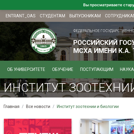
Вы просматриваете стар
ENTRANT_OAS
СТУДЕНТАМ
ВЫПУСКНИКАМ
СОТРУДНИКА
ФЕДЕРАЛЬНОЕ ГОСУДАРСТВЕНН
РОССИЙСКИЙ ГОС
МСХА ИМЕНИ К.А.
ОБ УНИВЕРСИТЕТЕ
ОБУЧЕНИЕ
ПОСТУПАЮЩИМ
НАУКА
ИНСТИТУТ ЗООТЕХНИИ
Главная
Все новости
Институт зоотехнии и биологии