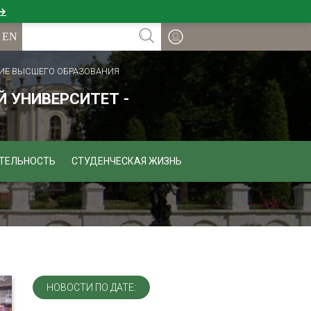
 →
ИЕ ВЫСШЕГО ОБРАЗОВАНИЯ
 УНИВЕРСИТЕТ -
ТЕЛЬНОСТЬ
СТУДЕНЧЕСКАЯ ЖИЗНЬ
НОВОСТИ ПО ДАТЕ: