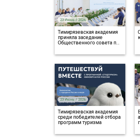
23 Июнь / 2026
Тимирязевская академия
приняла заседание
Общественного совета п
…
23 Июнь / 2026
Тимирязевская академия
среди победителей отбора
программ туризма