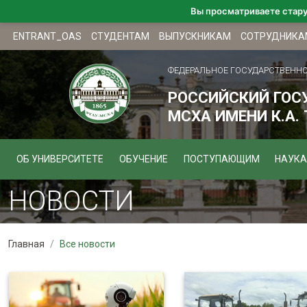
Вы просматриваете стар
ENTRANT_OAS
СТУДЕНТАМ
ВЫПУСКНИКАМ
СОТРУДНИКА
ФЕДЕРАЛЬНОЕ ГОСУДАРСТВЕНН
РОССИЙСКИЙ ГОС
МСХА ИМЕНИ К.А.
ОБ УНИВЕРСИТЕТЕ
ОБУЧЕНИЕ
ПОСТУПАЮЩИМ
НАУКА
НОВОСТИ
Главная
Все новости