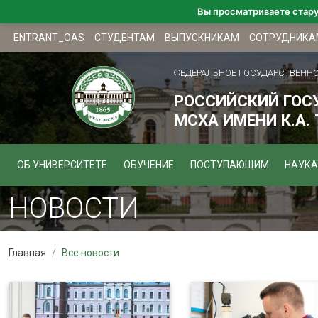
Вы просматриваете стар
ENTRANT_OAS
СТУДЕНТАМ
ВЫПУСКНИКАМ
СОТРУДНИКА
ФЕДЕРАЛЬНОЕ ГОСУДАРСТВЕНН
РОССИЙСКИЙ ГОС
МСХА ИМЕНИ К.А.
ОБ УНИВЕРСИТЕТЕ
ОБУЧЕНИЕ
ПОСТУПАЮЩИМ
НАУКА
НОВОСТИ
Главная
Все новости