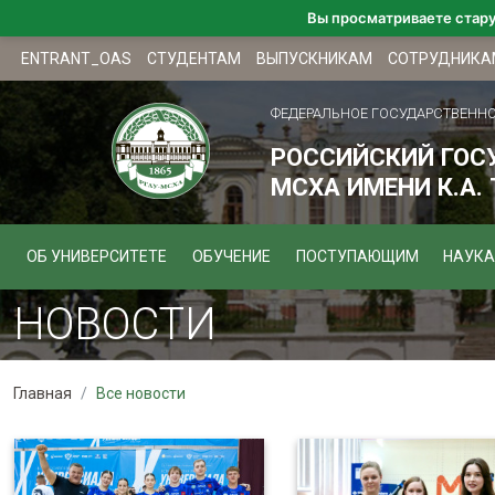
Вы просматриваете стар
ENTRANT_OAS
СТУДЕНТАМ
ВЫПУСКНИКАМ
СОТРУДНИКА
ФЕДЕРАЛЬНОЕ ГОСУДАРСТВЕНН
РОССИЙСКИЙ ГОС
МСХА ИМЕНИ К.А.
ОБ УНИВЕРСИТЕТЕ
ОБУЧЕНИЕ
ПОСТУПАЮЩИМ
НАУКА
НОВОСТИ
Главная
Все новости