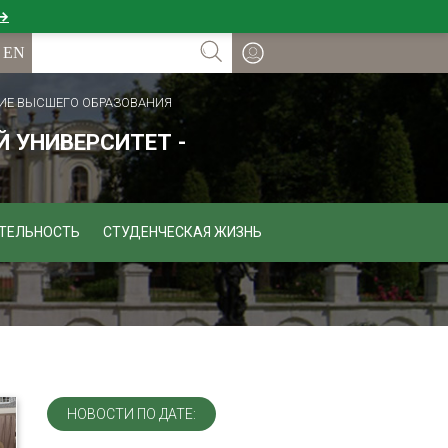
 →
ИЕ ВЫСШЕГО ОБРАЗОВАНИЯ
 УНИВЕРСИТЕТ -
ТЕЛЬНОСТЬ
СТУДЕНЧЕСКАЯ ЖИЗНЬ
НОВОСТИ ПО ДАТЕ: