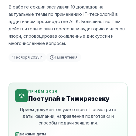
В работе секции заслушали 10 докладов на
актуальные темы по применению IT-технологий в
аддитивном производстве АПК. Большинство тем
действительно заинтересовали аудиторию и членов
жюри, спровоцировав оживленные дискуссии и
многочисленные вопросы.
11 ноября 2025 г.
1
мин чтения
ПРИЁМ 2026
Поступай в Тимирязевку
Приём документов уже открыт. Посмотрите
даты кампании, направления подготовки и
способы подачи заявления.
важные даты