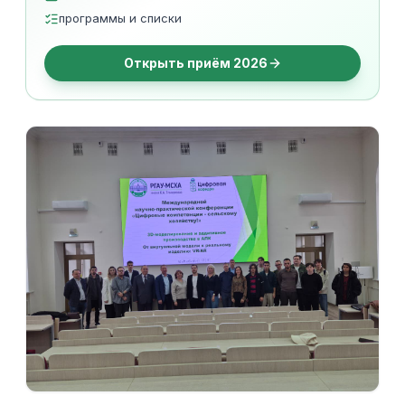
программы и списки
Открыть приём 2026