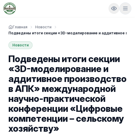
Главная
Новости
Подведены итоги секции «3D-моделирование и аддитивное прои
Новости
Подведены итоги секции
«3D-моделирование и
аддитивное производство
в АПК» международной
научно-практической
конференции «Цифровые
компетенции – сельскому
хозяйству»