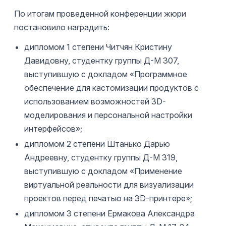
По итогам проведенной конференции жюри
постановило наградить:
дипломом 1 степени Читчян Кристину
Давидовну, студентку группы Д-М 307,
выступившую с докладом «Программное
обеспечение для кастомизации продуктов с
использованием возможностей 3D-
моделирования и персональной настройки
интерфейсов»;
дипломом 2 степени Штанько Дарью
Андреевну, студентку группы Д-М 319,
выступившую с докладом «Применение
виртуальной реальности для визуализации
проектов перед печатью на 3D-принтере»;
дипломом 3 степени Ермакова Александра