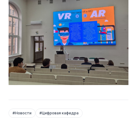
#
Новости
#
Цифровая кафедра